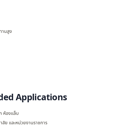
ทานสูง
d Applications
ก ห้องแล็บ
ยาลัย และหน่วยงานราชการ