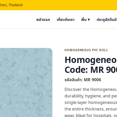
hon, Thailand
หน้าแรก
เกี่ยวกับเรา
พื้น ▾
ประตูอัตโนมั
HOMOGENEOUS PVC ROLL
Homogeneous
Code: MR 90
รหัสสินค้า: MR 9006
Discover the Homogeneous 
durability, hygiene, and pe
single-layer homogeneous 
the entire thickness, ensu
wear. Ideal for hospitals, 