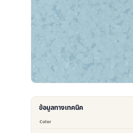
ข้อมูลทางเทคนิค
Color