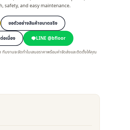
h, safety, and easy maintenance.
ขอตัวอย่างสินค้าขนาดจริง
่อเนื่อง
LINE @bfloor
า ทีมงานจะจัดทำใบเสนอราคาพร้อมค่าจัดส่งและติดตั้งให้คุณ