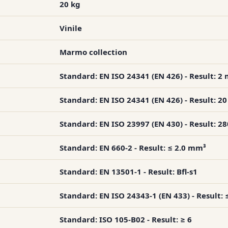
20 kg
Vinile
Marmo collection
Standard: EN ISO 24341 (EN 426) - Result: 2
Standard: EN ISO 24341 (EN 426) - Result: 2
Standard: EN ISO 23997 (EN 430) - Result: 2
Standard: EN 660-2 - Result: ≤ 2.0 mm³
Standard: EN 13501-1 - Result: Bfl-s1
Standard: EN ISO 24343-1 (EN 433) - Result:
Standard: ISO 105-B02 - Result: ≥ 6