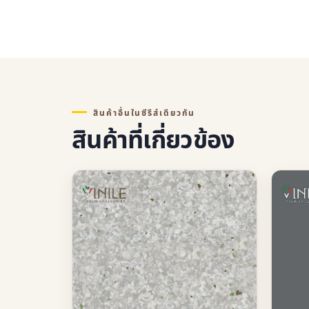
สินค้าอื่นในซีรีส์เดียวกัน
สินค้าที่เกี่ยวข้อง