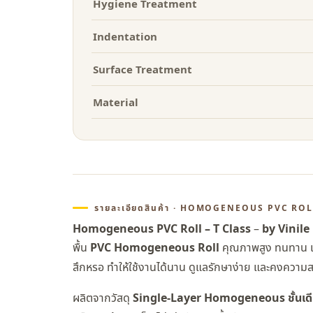
Hygiene Treatment
Indentation
Surface Treatment
Material
รายละเอียดสินค้า · HOMOGENEOUS PVC RO
Homogeneous PVC Roll – T Class
–
by Vinile
พื้น
PVC Homogeneous Roll
คุณภาพสูง ทนทาน เห
สึกหรอ ทำให้ใช้งานได้นาน ดูแลรักษาง่าย และคงควา
ผลิตจากวัสดุ
Single-Layer Homogeneous ชั้นเด