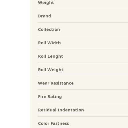
Weight
Brand
Collection
Roll Width
Roll Lenght
Roll Weight
Wear Resistance
Fire Rating
Residual Indentation
Color Fastness