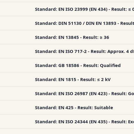
Standard: EN ISO 23999 (EN 434) - Result: ≤ 
Standard: DIN 51130 / DIN EN 13893 - Result:
Standard: EN 13845 - Result: ≥ 36
Standard: EN ISO 717-2 - Result: Approx. 4 d
Standard: GB 18586 - Result: Qualified
Standard: EN 1815 - Result: ≤ 2 kV
Standard: EN ISO 26987 (EN 423) - Result: G
Standard: EN 425 - Result: Suitable
Standard: EN ISO 24344 (EN 435) - Result: Ex