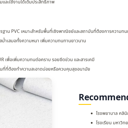
มและใช้งานได้เต็มประสิทธิภาพ
รฐาน PVC เหมาะสำหรับพื้นที่เชิงพาณิชย์และสถาบันที่ต้องการความทน
สม่ำเสมอทั้งความหนา เพิ่มความทนทานยาวนาน
UR เพื่อเพิ่มความทนต่อคราบ รอยขีดข่วน และสารเคมี
้นที่ที่ต้องทำความสะอาดบ่อยหรือควบคุมสุขอนามัย
Recommende
โรงพยาบาล คลินิ
โรงเรียน มหาวิท