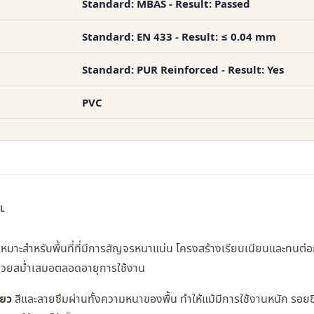
Standard: MBAS - Result: Passed
Standard: EN 433 - Result: ≤ 0.04 mm
Standard: PUR Reinforced - Result: Yes
PVC
LL
มาะสำหรับพื้นที่ที่มีการสัญจรหนาแน่น โครงสร้างเรียบเนียนและทนต่
มสวยสม่ำเสมอตลอดอายุการใช้งาน
ียว
สีและลายซึมผ่านทั้งความหนาของพื้น ทำให้แม้มีการใช้งานหนัก รอยข